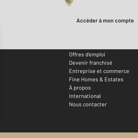
Votre compte :
Accéder à mon compte
Offres d'emploi
Devenir franchisé
Entreprise et commerce
Fine Homes & Estates
À propos
International
Nous contacter