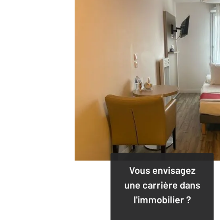
Vous envisagez
une carrière dans
l'immobilier ?