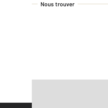
Nous trouver