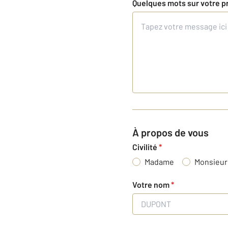
Quelques mots sur votre p
À propos de vous
Civilité
*
Madame
Monsieur
Votre nom
*