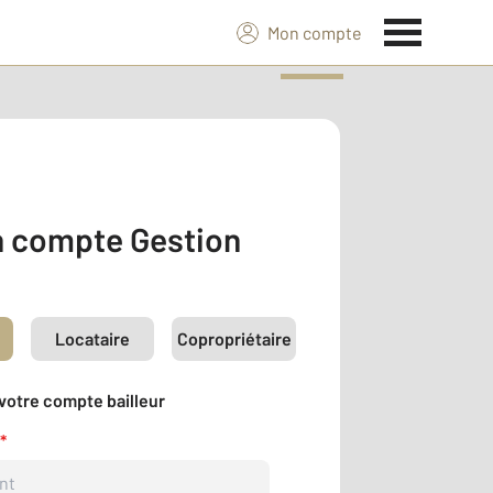
Mon compte
 compte Gestion
Locataire
Copropriétaire
votre compte bailleur
*