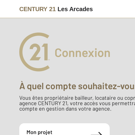
CENTURY 21
Les Arcades
Connexion
À quel compte souhaitez-vou
Vous êtes propriétaire bailleur, locataire ou copr
agence CENTURY 21, votre accès vous permettra
compte en gestion dans votre agence.
Mon projet