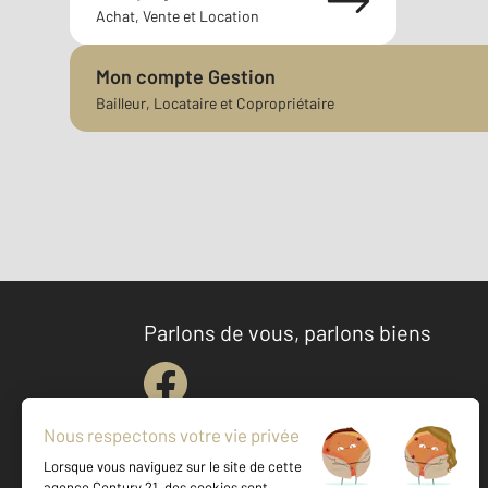
Achat, Vente et Location
Mon compte Gestion
Bailleur, Locataire et Copropriétaire
Parlons de vous, parlons biens